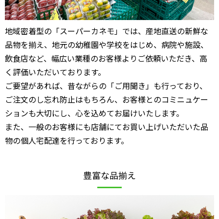
地域密着型の「スーパーカネモ」では、産地直送の新鮮な
品物を揃え、地元の幼稚園や学校をはじめ、
病院や施設、
飲食店など、幅広い業種のお客様よりご依頼いただき、高
く評価いただいております。
ご要望があれば、昔ながらの「ご用聞き」も行っており、
ご注文のし忘れ防止はもちろん、
お客様とのコミニュケー
ションも大切にし、心を込めてお届けいたします。
また、一般のお客様にも店舗にてお買い上げいただいた品
物の個人宅配達を行っております。
豊富な品揃え