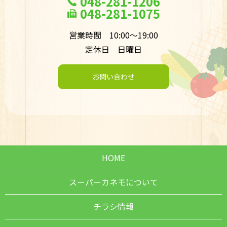
048-281-1206
048-281-1075
営業時間 10:00～19:00
定休日 日曜日
お問い合わせ
HOME
スーパーカネモについて
チラシ情報