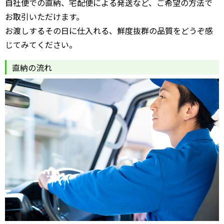
自社便での直納、宅配便による発送など、ご希望の方法で
お取引いただけます。
お渡しするその日に仕入れる、鮮度抜群の品質をどうぞ感
じてみてください。
直納の流れ