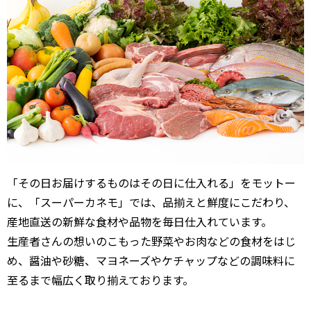
「その日お届けするものはその日に仕入れる」をモットー
に、「スーパーカネモ」では、品揃えと鮮度にこだわり、
産地直送の新鮮な食材や品物を毎日仕入れています。
生産者さんの想いのこもった野菜やお肉などの食材をはじ
め、醤油や砂糖、マヨネーズやケチャップなどの調味料に
至るまで幅広く取り揃えております。