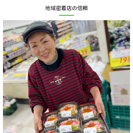
地域密着店の信頼