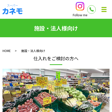
Follow me
施設・法人様向け
HOME
施設・法人様向け
仕入れをご検討の方へ