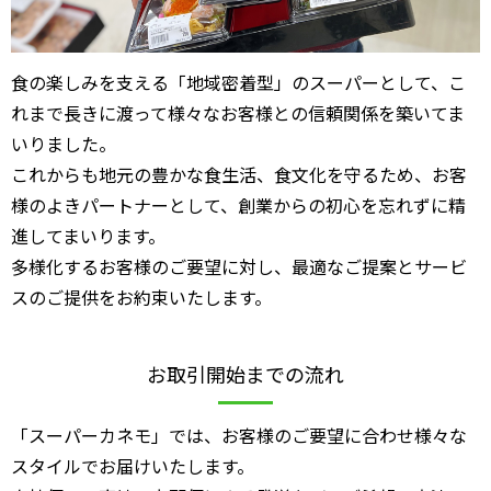
食の楽しみを支える「地域密着型」のスーパーとして、こ
れまで長きに渡って様々なお客様との信頼関係を築いてま
いりました。
これからも地元の豊かな食生活、食文化を守るため、お客
様のよきパートナーとして、創業からの初心を忘れずに精
進してまいります。
多様化するお客様のご要望に対し、最適なご提案とサービ
スのご提供をお約束いたします。
お取引開始までの流れ
「スーパーカネモ」では、お客様のご要望に合わせ様々な
スタイルでお届けいたします。