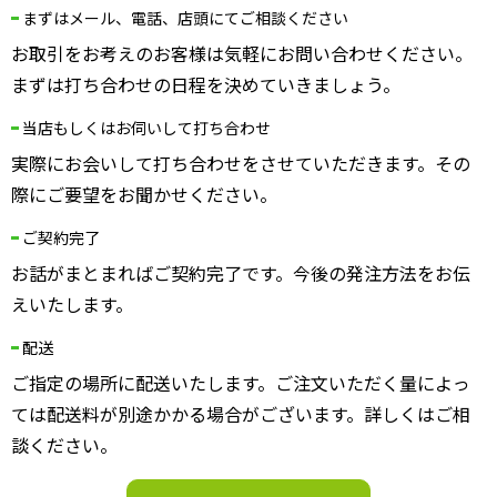
まずはメール、電話、店頭にてご相談ください
お取引をお考えのお客様は気軽にお問い合わせください。
まずは打ち合わせの日程を決めていきましょう。
当店もしくはお伺いして打ち合わせ
実際にお会いして打ち合わせをさせていただきます。その
際にご要望をお聞かせください。
ご契約完了
お話がまとまればご契約完了です。今後の発注方法をお伝
えいたします。
配送
ご指定の場所に配送いたします。ご注文いただく量によっ
ては配送料が別途かかる場合がございます。詳しくはご相
談ください。