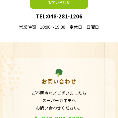
お問い合わせ
TEL:
048-281-1206
営業時間 10:00～19:00 定休日 日曜日
お問い合わせ
ご不明点などございましたら
スーパーカネモへ
お問い合わせください。